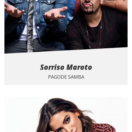
Sorriso Maroto
PAGODE SAMBA