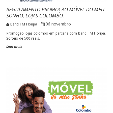
REGULAMENTO PROMOÇÃO MÓVEL DO MEU
SONHO, LOJAS COLOMBO.
06 novembro
Band FM Floripa
Promoção lojas colombo em parceria com Band FM Floripa.
Sorteio de 500 reais.
Leia mais