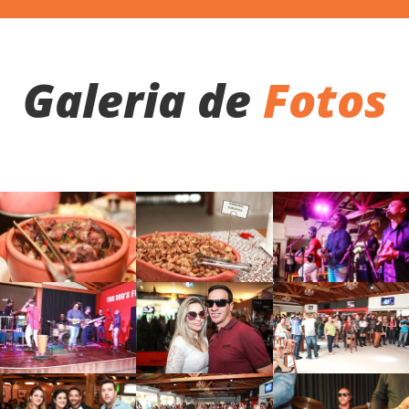
Galeria de
Fotos