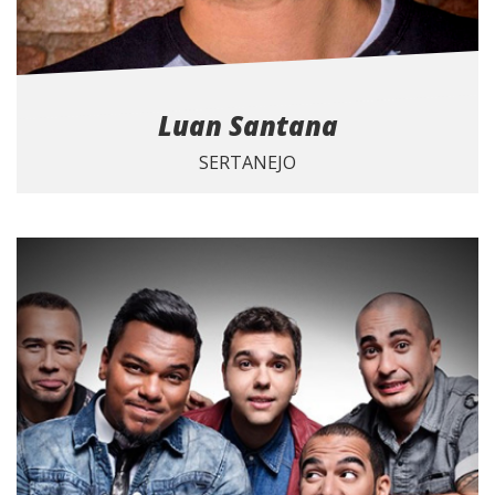
Luan Santana
SERTANEJO