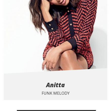
Anitta
FUNK MELODY