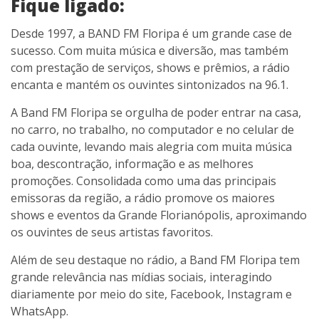
Fique ligado:
Desde 1997, a BAND FM Floripa é um grande case de
sucesso. Com muita música e diversão, mas também
com prestação de serviços, shows e prêmios, a rádio
encanta e mantém os ouvintes sintonizados na 96.1.
A Band FM Floripa se orgulha de poder entrar na casa,
no carro, no trabalho, no computador e no celular de
cada ouvinte, levando mais alegria com muita música
boa, descontração, informação e as melhores
promoções. Consolidada como uma das principais
emissoras da região, a rádio promove os maiores
shows e eventos da Grande Florianópolis, aproximando
os ouvintes de seus artistas favoritos.
Além de seu destaque no rádio, a Band FM Floripa tem
grande relevância nas mídias sociais, interagindo
diariamente por meio do site, Facebook, Instagram e
WhatsApp.