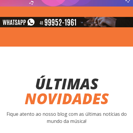
ÚLTIMAS
NOVIDADES
Fique atento ao nosso blog com as últimas notícias do
mundo da música!