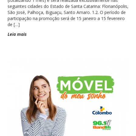
(totalizando 1 mês) e será realizada exclusivamente nas
seguintes cidades do Estado de Santa Catarina: Florianópolis,
São José, Palhoça, Biguaçu, Santo Amaro. 1.2. O período de
participação na promoção será de 15 janeiro a 15 fevereiro
de […]
Leia mais