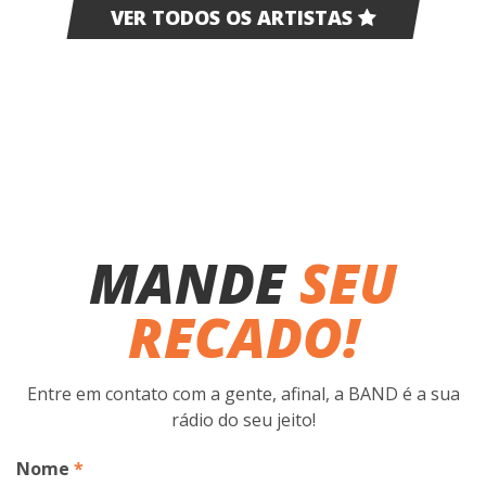
VER TODOS OS ARTISTAS
MANDE
SEU
RECADO!
Entre em contato com a gente, afinal, a BAND é a sua
rádio do seu jeito!
Nome
*