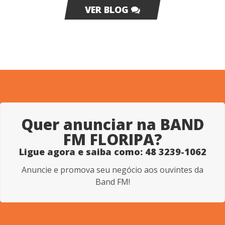
VER BLOG
Quer anunciar na BAND
FM FLORIPA?
Ligue agora e saiba como: 48 3239-1062
Anuncie e promova seu negócio aos ouvintes da
Band FM!