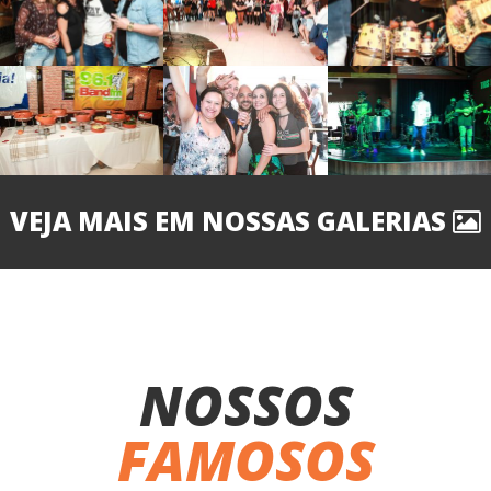
VEJA MAIS EM NOSSAS GALERIAS
NOSSOS
FAMOSOS