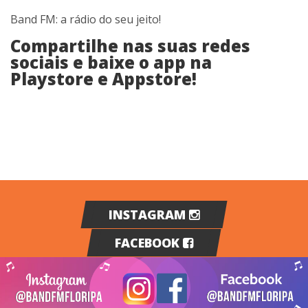
Band FM: a rádio do seu jeito!
Compartilhe nas suas redes
sociais e baixe o app na
Playstore e Appstore!
INSTAGRAM
FACEBOOK