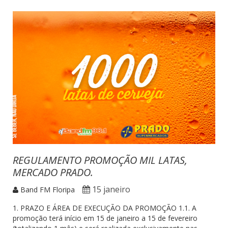
REGULAMENTO PROMOÇÃO MIL LATAS,
MERCADO PRADO.
15 janeiro
Band FM Floripa
1. PRAZO E ÁREA DE EXECUÇÃO DA PROMOÇÃO 1.1. A
promoção terá início em 15 de janeiro a 15 de fevereiro