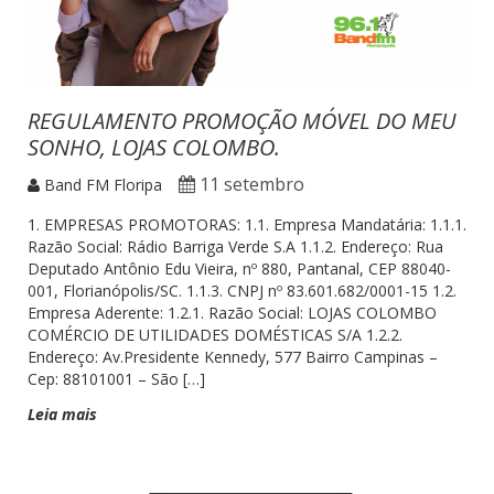
REGULAMENTO PROMOÇÃO MÓVEL DO MEU
SONHO, LOJAS COLOMBO.
11 setembro
Band FM Floripa
1. EMPRESAS PROMOTORAS: 1.1. Empresa Mandatária: 1.1.1.
Razão Social: Rádio Barriga Verde S.A 1.1.2. Endereço: Rua
Deputado Antônio Edu Vieira, nº 880, Pantanal, CEP 88040-
001, Florianópolis/SC. 1.1.3. CNPJ nº 83.601.682/0001-15 1.2.
Empresa Aderente: 1.2.1. Razão Social: LOJAS COLOMBO
COMÉRCIO DE UTILIDADES DOMÉSTICAS S/A 1.2.2.
Endereço: Av.Presidente Kennedy, 577 Bairro Campinas –
Cep: 88101001 – São […]
Leia mais