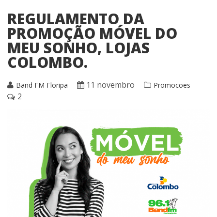
REGULAMENTO DA
PROMOÇÃO MÓVEL DO
MEU SONHO, LOJAS
COLOMBO.
11 novembro
Band FM Floripa
Promocoes
2