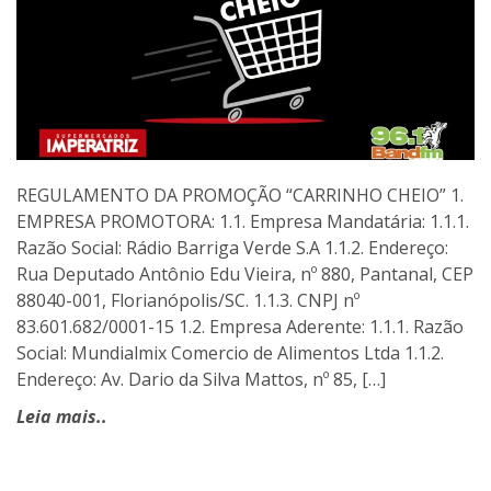
REGULAMENTO DA PROMOÇÃO “CARRINHO CHEIO” 1.
EMPRESA PROMOTORA: 1.1. Empresa Mandatária: 1.1.1.
Razão Social: Rádio Barriga Verde S.A 1.1.2. Endereço:
Rua Deputado Antônio Edu Vieira, nº 880, Pantanal, CEP
88040-001, Florianópolis/SC. 1.1.3. CNPJ nº
83.601.682/0001-15 1.2. Empresa Aderente: 1.1.1. Razão
Social: Mundialmix Comercio de Alimentos Ltda 1.1.2.
Endereço: Av. Dario da Silva Mattos, nº 85, […]
Leia mais..