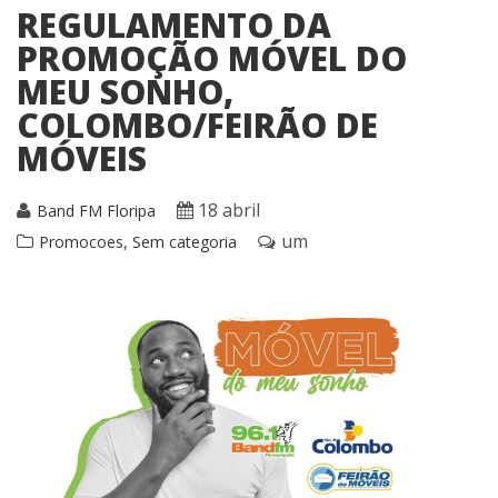
REGULAMENTO DA
PROMOÇÃO MÓVEL DO
MEU SONHO,
COLOMBO/FEIRÃO DE
MÓVEIS
18 abril
Band FM Floripa
,
um
Promocoes
Sem categoria