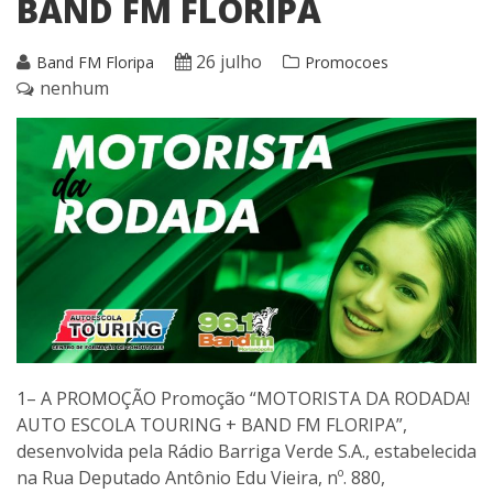
BAND FM FLORIPA
26 julho
Band FM Floripa
Promocoes
nenhum
1– A PROMOÇÃO Promoção “MOTORISTA DA RODADA!
AUTO ESCOLA TOURING + BAND FM FLORIPA”,
desenvolvida pela Rádio Barriga Verde S.A., estabelecida
na Rua Deputado Antônio Edu Vieira, nº. 880,