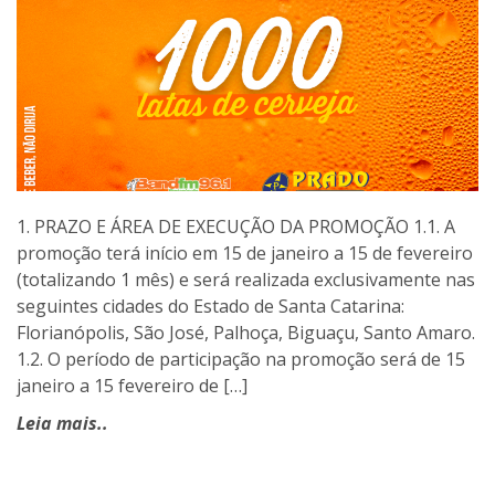
1. PRAZO E ÁREA DE EXECUÇÃO DA PROMOÇÃO 1.1. A
promoção terá início em 15 de janeiro a 15 de fevereiro
(totalizando 1 mês) e será realizada exclusivamente nas
seguintes cidades do Estado de Santa Catarina:
Florianópolis, São José, Palhoça, Biguaçu, Santo Amaro.
1.2. O período de participação na promoção será de 15
janeiro a 15 fevereiro de […]
Leia mais..