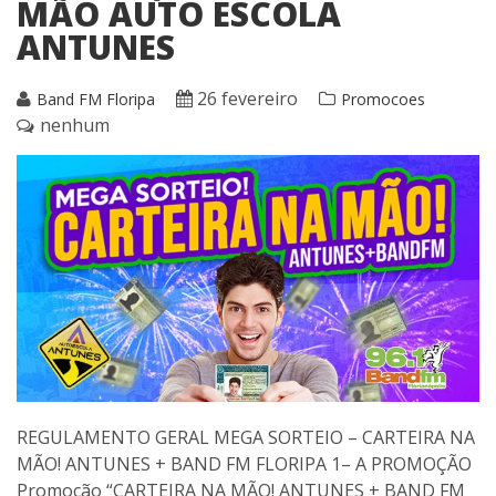
MÃO AUTO ESCOLA
ANTUNES
26 fevereiro
Band FM Floripa
Promocoes
nenhum
REGULAMENTO GERAL MEGA SORTEIO – CARTEIRA NA
MÃO! ANTUNES + BAND FM FLORIPA 1– A PROMOÇÃO
Promoção “CARTEIRA NA MÃO! ANTUNES + BAND FM