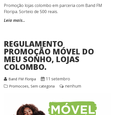
Promoção lojas colombo em parceria com Band FM
Floripa. Sorteio de 500 reais.
Leia mais..
REGULAMENTO
PROMOÇÃO MÓVEL DO
MEU SONHO, LOJAS
COLOMBO.
11 setembro
Band FM Floripa
,
nenhum
Promocoes
Sem categoria