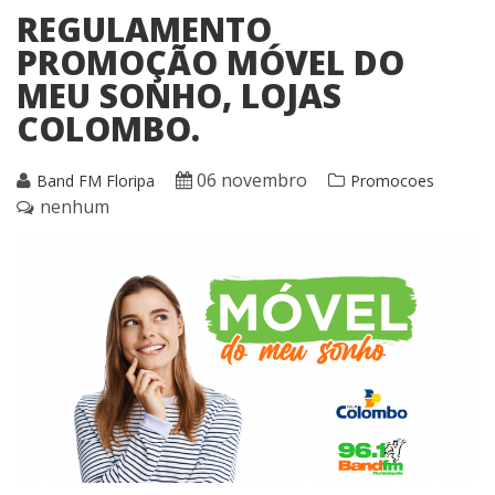
REGULAMENTO
PROMOÇÃO MÓVEL DO
MEU SONHO, LOJAS
COLOMBO.
06 novembro
Band FM Floripa
Promocoes
nenhum