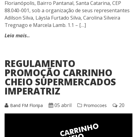
Florianópolis, Bairro Pantanal, Santa Catarina, CEP
88.040-001, sob a organização de seus representantes
Adilson Silva, Láysla Furtado Silva, Carolina Silveira
Tregnago e Marcela Lamb. 1.1 – […]
Leia mais..
REGULAMENTO
PROMOÇÃO CARRINHO
CHEIO SUPERMERCADOS
IMPERATRIZ
05 abril
20
Band FM Floripa
Promocoes