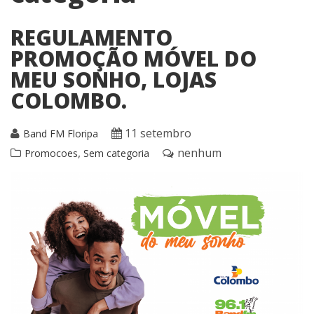
REGULAMENTO
PROMOÇÃO MÓVEL DO
MEU SONHO, LOJAS
COLOMBO.
11 setembro
Band FM Floripa
,
nenhum
Promocoes
Sem categoria